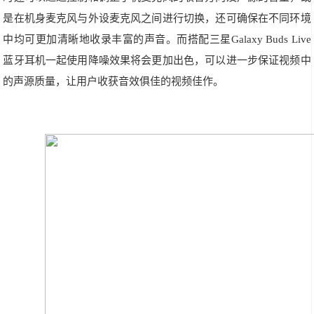
是在机身麦克风与外设麦克风之间进行切换，还可确保在不同环境
中均可更加清晰地收录丰富的声音。而搭配三星Galaxy Buds Live
蓝牙耳机一起使用降噪效果将会更加出色，可以进一步保证视频中
的声源质量，让用户收获音效俱佳的视频佳作。