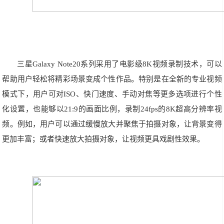
三星Galaxy Note20系列采用了电影级8K视频录制技术，可以
帮助用户轻松将精彩场景变成个性作品。特别是在全新的专业视频
模式下，用户可对ISO、快门速度、手动对焦等更多选项进行个性
化设置，也能够以21:9的画面比例，录制24fps的8K超高分辨率视
频。例如，用户可以通过缓慢放大并聚焦于拍摄对象，让背景变得
更加丰富；或者快速放大拍摄对象，让视频更具戏剧性效果。