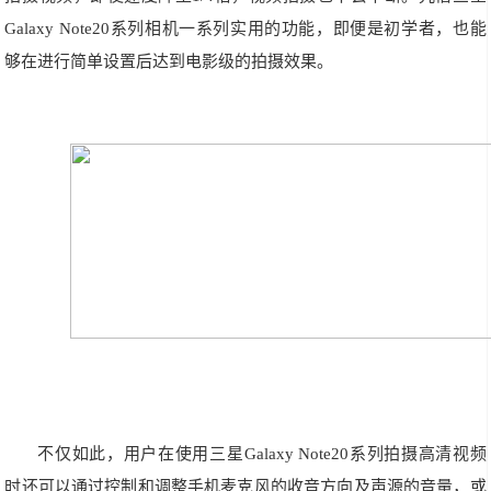
Galaxy Note20系列相机一系列实用的功能，即便是初学者，也能
够在进行简单设置后达到电影级的拍摄效果。
不仅如此，用户在使用三星Galaxy Note20系列拍摄高清视频
时还可以通过控制和调整手机麦克风的收音方向及声源的音量，或