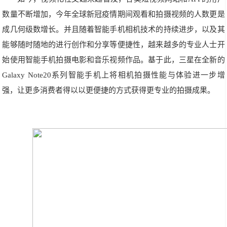
数量不断增加，今年全球新冠疫情期间观看和拍摄视频的人数更是
成几何级数增长。并且随着智能手机相机技术的持续进步，以及其
能够随时随地的进行创作和分享等便捷性，越来越多的专业人士开
始使用智能手机拍摄电影和音乐视频作品。基于此，三星在全新的
Galaxy Note20系列智能手机上将相机拍摄性能与体验进一步增
强，让更多消费者得以以更便捷的方式获得更专业的拍摄成果。