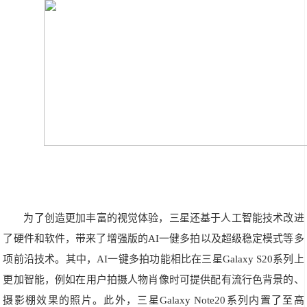
为了创造更加丰富的视觉体验，三星还基于人工智能技术改进
了硬件和软件，带来了增强版的AI一健多拍以及超级稳定模式等多
项前沿技术。其中，AI一键多拍功能相比在三星Galaxy S20系列上
更加智能，例如在用户拍摄人物肖像时可提供配有流行色背景的、
摄影棚效果的照片。此外，三星Galaxy Note20系列内置了至高