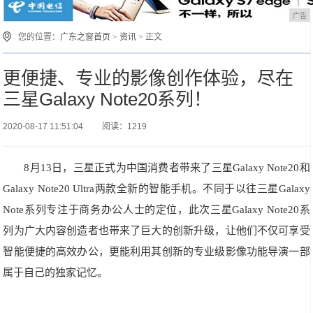
广告
您的位置：
广东之窗首页
>
资讯
> 正文
更便捷、专业的影像创作体验，尽在
三星Galaxy Note20系列！
2020-08-17 11:51:04
阅读：1219
8月13日，三星正式为中国消费者带来了三星Galaxy Note20和
Galaxy Note20 Ultra两款全新的智能手机。不同于以往三星Galaxy
Note系列专注于商务办公人士的定位，此次三星Galaxy Note20系
列为广大内容创造者也带来了巨大的创新升级，让他们不仅可享受
智能便捷的高效办公，更能利用其创新的专业级影像功能导演一部
属于自己的独家记忆。