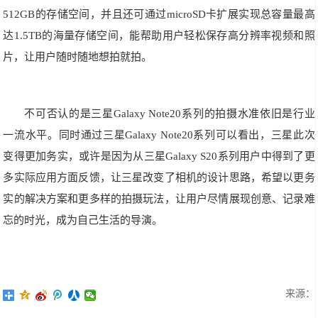
512GB的存储空间，并且还可通过microSD卡扩展实现总容量最高
达1.5TB的海量存储空间，能帮助用户轻松保存高分辨率视频和照
片，让用户随时随地想拍就拍。
不可否认的是三星Galaxy Note20系列的拍摄水准依旧是行业
一流水平。同时通过三星Galaxy Note20系列可以看出，三星此次
变得更加务实，或许是因为从三星Galaxy S20系列用户中得到了更
多实际应用方面反馈，让三星改变了相机的设计思路，希望以更务
实的解决方案和更多样的拍摄玩法，让用户尽情展现创意、记录难
忘的时光，成为自己生活的导演。
来源：