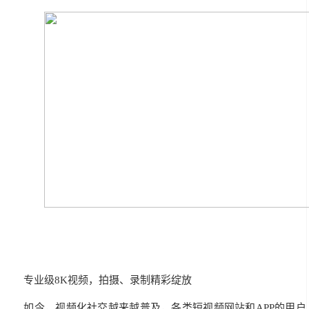
专业级8K视频，拍摄、录制精彩绽放
如今，视频化社交越来越普及，各类短视频网站和APP的用户