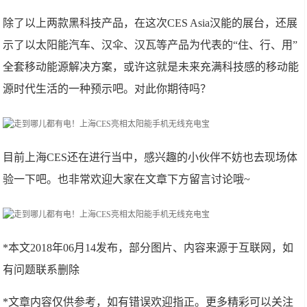
除了以上两款黑科技产品，在这次CES Asia汉能的展台，还展
示了以太阳能汽车、汉伞、汉瓦等产品为代表的“住、行、用”
全套移动能源解决方案，或许这就是未来充满科技感的移动能
源时代生活的一种预示吧。对此你期待吗？
目前上海CES还在进行当中，感兴趣的小伙伴不妨也去现场体
验一下吧。也非常欢迎大家在文章下方留言讨论哦~
*本文2018年06月14发布，部分图片、内容来源于互联网，如
有问题联系删除
*文章内容仅供参考，如有错误欢迎指正。更多精彩可以关注