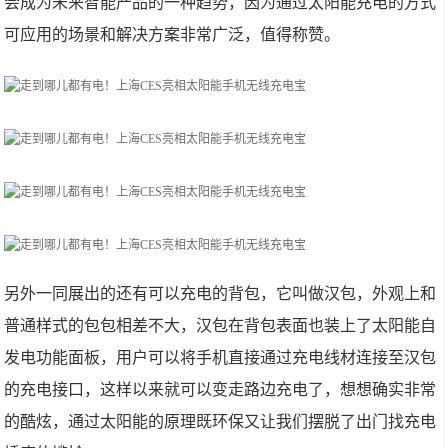
会成为未来智能产品的一种趋势，因为通过太阳能充电的方式
可应用的场景和解决方案非常广泛，值得称赞。
另外一同展出的还有可以充电的背包，它叫做汉包，外观上和
普通样式的包包相差不大，汉包在背包表面也装上了太阳能自
发电功能面板，用户可以将手机直接通过充电线材连接至汉包
的充电接口，这样以来就可以变走路边充电了，想想确实非常
的酷炫，通过太阳能的原理既环保又让我们摆脱了出门找充电