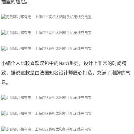
插座的尴尬。
小编个人比较喜欢汉包中的Narci系列，设计上非常的时尚精
致，据说这款是由法国知名设计师匠心打造，充满了潮牌的气
息。