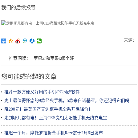
我们的后续报导
来源：
推荐阅读：
苹果xr和苹果x哪个好
您可能感兴趣的文章
推荐一款方便又好用的手机/PC同步软件
史上最值得怀念的9款经典手机，5款来自诺基亚，你还记得它们吗
降200元！最美国产无边框手机全系开启降价！
走到哪儿都有电！上海CES亮相太阳能手机无线充电宝
推迟一个月，摩托罗拉折叠手机Razr定于2月6日发布