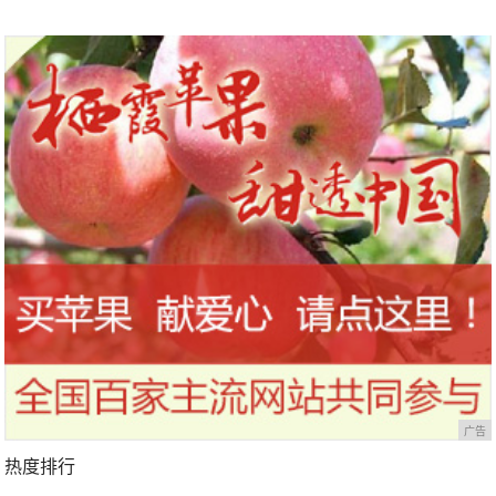
广告
热度排行