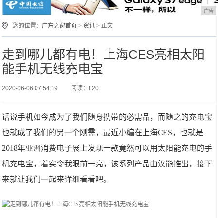
广告
您的位置：
广东之窗首页
>
资讯
> 正文
走到哪儿都有电！上海CES亮相太阳
能手机无线充电宝
2020-06-06 07:54:19
阅读：820
话说手机如今成为了我们随身携带的必需品，而随之的充电宝
也就成了我们的另一个刚需，最近小编在上海CES，也就是
2018年亚洲消费电子展上发现一款竟然可以用太阳能充电的手
机充电宝，着实令我眼前一亮，该系列产品由汉能推出，接下
来就让我们一起来详细看看吧。