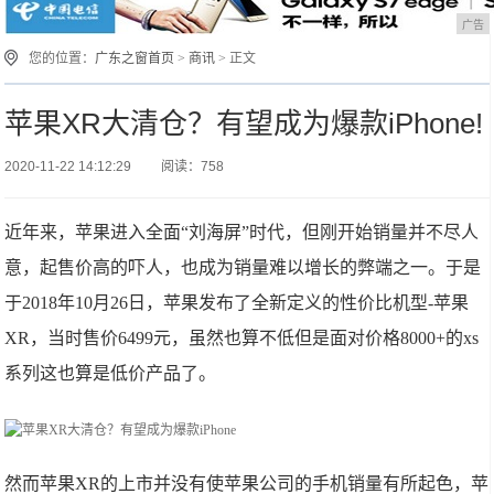
广告
您的位置：
广东之窗首页
>
商讯
> 正文
苹果XR大清仓？有望成为爆款iPhone!
2020-11-22 14:12:29
阅读：758
近年来，苹果进入全面“刘海屏”时代，但刚开始销量并不尽人
意，起售价高的吓人，也成为销量难以增长的弊端之一。于是
于2018年10月26日，苹果发布了全新定义的性价比机型-苹果
XR，当时售价6499元，虽然也算不低但是面对价格8000+的xs
系列这也算是低价产品了。
然而苹果XR的上市并没有使苹果公司的手机销量有所起色，苹