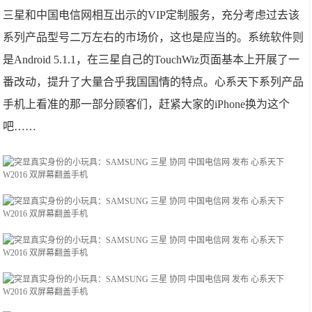
三星和中国电信网相互出示的VIP定制服务，充分考虑过去该
系列产品型号二万左右的市场价，这也是应当的。系统软件则
是Android 5.1.1，在三星自己的TouchWiz页面基本上开展了一
番改动，提升了大量合乎我国国情的特点。心系天下系列产品
手机上看准的那一部分顾客们，赶紧大家的iPhone换为这个
吧……