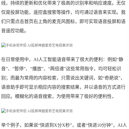
线，持续的更新和优化带来了极高的识别率和响应速度。无仅
仅是投屏功能，遥控盒搜索等操作，均可通过语音来实现。我
们只需点击首页右上角的麦克风图标，即可实现语音投屏和语
音遥控功能。
在日常使用中，AI人工智能语音带来了很大的便利：例如“静
音”、“暂停”、“播放”、“两倍速”这些常用指令，均可轻松识
别；而最为常用的内容检索，只需说出关键词，如“奇葩说”，
语音助手即可显示相应内容的搜索结果，并以语音的方式进行
回应。模糊化的语音搜索，为使用带来了极好的便利性，
举个例子，如果说“快进到X分X秒”，或者“快进10分钟”，AI人