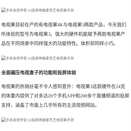
电视果目前在产的有电视果4K与电视果3两款产品，今天我们
所体验的型号为电视果3。强大的硬件机能赋予两款电视果产
品在不同场景中同样强大的功能特性。体积却同样小巧。
全面碾压电视盒子的功能和投屏体验
电视果的热销丝毫不令人感到意外：电视果3这款硬件在24克
的体重内提供了对多达20个手机APP和200多个直播频道的投屏
支持，涵盖了市面上几乎所有的主流视频网站。