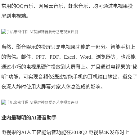
常用的QQ音乐、网易云音乐，虾米音乐，均可通过电视果投
屏到电视端。
当然，影音娱乐的投屏只是电视果功能的一部分。智能手机上
的微信。邮件、PPT、PDF、Excel、Word、浏览器等，也都能
通过小巧的电视果硬件投放到大屏幕上。并且通过电视果的“秘
听”功能，可实现音频仅通过智能手机的耳机端口输出，避免了
夜深人静时使用大屏幕对家人休息造成的影响。
业内最聪明的AI语音助手
电视果的AI人工智能语音功能在2018Q2 电视果4K发布时上