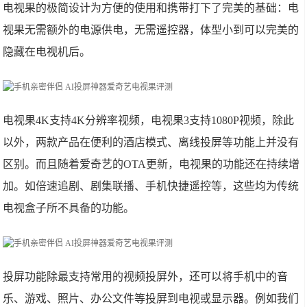
电视果的极简设计为方便的使用和携带打下了完美的基础：电
视果无需额外的电源供电，无需遥控器，体型小到可以完美的
隐藏在电视机后。
电视果4K支持4K分辨率视频，电视果3支持1080P视频，除此
以外，两款产品在便利的酒店模式、离线投屏等功能上并没有
区别。而且随着爱奇艺的OTA更新，电视果的功能还在持续增
加。如倍速追剧、剧集联播、手机快捷遥控等，这些均为传统
电视盒子所不具备的功能。
投屏功能除最支持常用的视频投屏外，还可以将手机中的音
乐、游戏、照片、办公文件等投屏到电视或显示器。例如我们