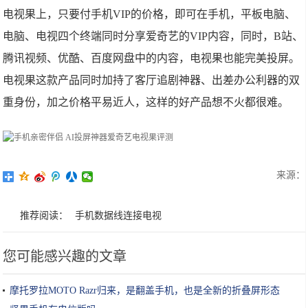
电视果上，只要付手机VIP的价格，即可在手机，平板电脑、
电脑、电视四个终端同时分享爱奇艺的VIP内容，同时，B站、
腾讯视频、优酷、百度网盘中的内容，电视果也能完美投屏。
电视果这款产品同时加持了客厅追剧神器、出差办公利器的双
重身份，加之价格平易近人，这样的好产品想不火都很难。
来源：
推荐阅读：
手机数据线连接电视
您可能感兴趣的文章
摩托罗拉MOTO Razr归来，是翻盖手机，也是全新的折叠屏形态