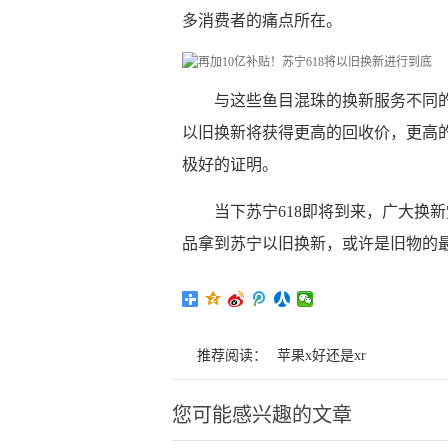
多消费者的痛点所在。
与这些鱼目混珠的换新服务不同
以旧换新将获得更高的回收价，更高的
极好的证明。
当下苏宁618即将到来，广大换
品拿到苏宁以旧换新，或许是旧物的
推荐阅读：
苹果x好还是xr
您可能感兴趣的文章