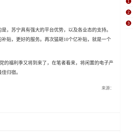
1
2
3
的是，苏宁具有强大的平台优势，以及各业态的支持。
补贴，更好的服务。再次猛砸10个亿补贴，就是一个
新党的福利季又将到来了，在笔者看来，将闲置的电子产
最佳归宿。
来源：