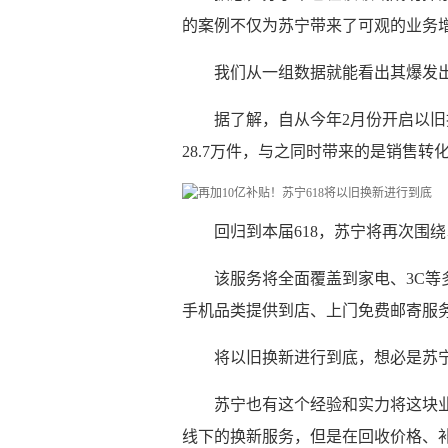
的案例不仅为苏宁带来了可观的业务
我们从一组数据就能看出其爆发
据了解，自从今年2月份开启以
28.7万件，与之同时带来的是销售转化为
回归到本届618，苏宁将再次围
该服务将全面覆盖到家电、3C等
手机品类提供到店、上门免费邮寄服
将以旧换新进行到底，想必是苏
苏宁也有这个经验和实力将这块
线下的换新服务，但是在回收价格、