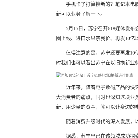
手机卡了打算换新的？笔记本电
新可以业务了解一下。
5月15日，苏宁召开618媒体
圈上线、进口水果亲民价、再发10亿
值得注意的是，苏宁还要再发10
时我们也可以看出苏宁在以旧换新业务上
近年来，随着电子数码产品的快
大消费者的痛点，同时也深知这块业
新，用少量的资金，就可以让身边的
随着消费升级时代的深入发展，
据悉，苏宁早已在该领域成功探索