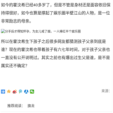
如今的霍汶希已经40多岁了，但是不管是身材还是面容依旧保
持得很好，如今也算是撑起了娱乐圈半壁江山的人物，是一位
非常励志的母亲。
所以在霍汶希生下孩子之后很多网友都猜测孩子父亲到底是
谁？现在的霍汶希也带着孩子有六七年时间，对于孩子父亲也
一直没有公开说明过。其实之前也有爆出过生父是谁，是不是
属实还不确定？
来源：
推荐阅读：
旗龙