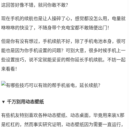
这回答好像不错，就问你敢不敢？
现在手机的续航也是让人操碎了心，感觉都没怎么用，电量就
咻咻咻的快没了，不随身带个充电宝都不敢随便出门！
但是你有没有想过，手机续航不好，除了手机电池本身，很可
能也是因为你手机设置的问题？可别大意，很多时候手机上一
些设置技巧，说不定就能妥妥的帮你延长手机续航。不妨一起
来看看！
▼ 千万别用动态壁纸
有些机友特别喜欢各种动态壁纸、动态桌面，毕竟用来装X那
是杠杠的，然而事实研究证明，动态壁纸因为需要一直运行，