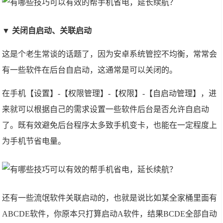
▼ 关闭自启动、关联启动
这是个老生常谈的话题了，因为安卓系统管控不均衡，常常会
有一些软件在后台自启动，这通常是可以关闭的。
在手机【设置】-【权限管理】-【权限】-【自启动管理】，进
来就可以根据自己的需求设置一些软件后台是否允许自启动
了。既有效避免后台程序太多致手机变卡，也能在一定程度上
为手机节省电量。
还有一些流氓软件关联启动的，也就是说比如某全家桶里面有
ABCDE软件，你原本只打算启动A软件，结果BCDE全部自动