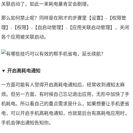
关联启动了，如此一来耗电量肯定会剧增。
那么如何禁止呢？同样是在刚才的步骤里【设置】-【权限管
理】-【权限】-【自启动管理】-【应用关联启动管理】，关闭
各个应用被关联启动。
▼ 开启高耗电通知
一方面可能有人觉得开启高耗电通知后，经常收到通知太麻
烦。但另一方面，有时候自己忘记退出应用，无形中加快了手
机耗电。所以看自己的重点需求是什么，如果想要让手机更省
电，可以开启手机高耗电通知，也就是后台有高耗电应用时，
手机会弹出通知告知你。