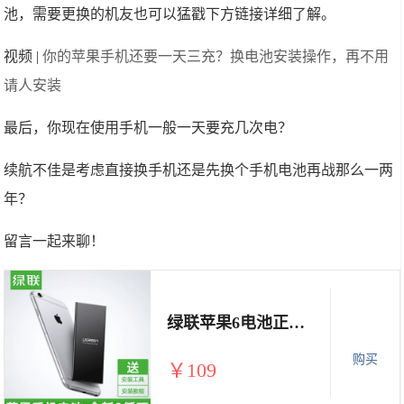
池，需要更换的机友也可以猛戳下方链接详细了解。
视频 |
你的苹果手机还要一天三充？换电池安装操作，再不用
请人安装
最后，你现在使用手机一般一天要充几次电？
续航不佳是考虑直接换手机还是先换个手机电池再战那么一两
年？
留言一起来聊！
绿联苹果6电池正品手机6s大容量原装iPhone通用6plus六6sp换电池
购买
￥109