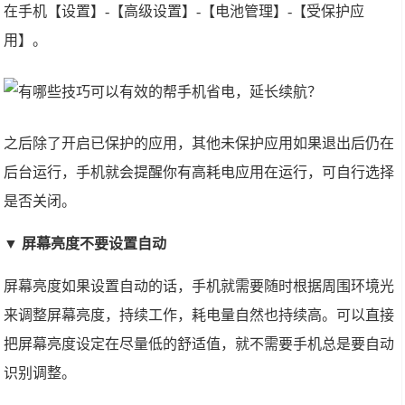
在手机【设置】-【高级设置】-【电池管理】-【受保护应
用】。
之后除了开启已保护的应用，其他未保护应用如果退出后仍在
后台运行，手机就会提醒你有高耗电应用在运行，可自行选择
是否关闭。
▼ 屏幕亮度不要设置自动
屏幕亮度如果设置自动的话，手机就需要随时根据周围环境光
来调整屏幕亮度，持续工作，耗电量自然也持续高。可以直接
把屏幕亮度设定在尽量低的舒适值，就不需要手机总是要自动
识别调整。