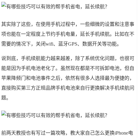
其实除了这些，在使用手机过程中，一些细微的设置和注意事
项也能在一定程度上节约手机电量，延长手机续航。比如在不
需要的情况下，关闭wifi、蓝牙GPS、数据开关等功能。
说到底，手机续航能力越来越差，除了系统优化问题，也很可
能是因为手机电池老化了。虽然现在都是不可拆卸电池，但自
苹果降频门和电池事件之后，依然有很多人选择最为便捷的，
直接购买第三方正规品牌手机电池来自行更换解决手机续航问
题。
前两天教授也有写过一篇攻略，教大家自己怎么更换iPhone电