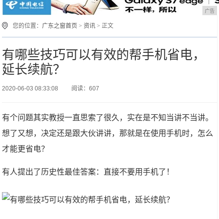
广告
您的位置：
广东之窗首页
>
资讯
> 正文
有哪些技巧可以有效的帮手机省电，
延长续航？
2020-06-03 08:33:08
阅读：607
有个问题其实教授一直思索了很久，实在是不知当讲不当讲。
想了又想，决定还是跟大伙讲讲，那就是在使用手机时，怎么
才能更省电？
有人提出了历史性最佳答案：直接不要用手机了！