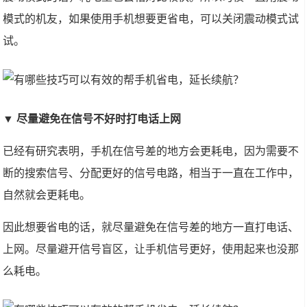
模式的机友，如果使用手机想要更省电，可以关闭震动模式试
试。
▼ 尽量避免在信号不好时打电话上网
已经有研究表明，手机在信号差的地方会更耗电，因为需要不
断的搜索信号、分配更好的信号电路，相当于一直在工作中，
自然就会更耗电。
因此想要省电的话，就尽量避免在信号差的地方一直打电话、
上网。尽量避开信号盲区，让手机信号更好，使用起来也没那
么耗电。