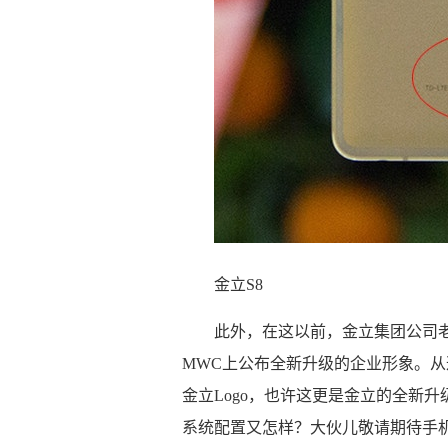
金立S8
此外，在这以前，金立集团公司老
MWC上公布全新升级的企业形象。从
金立Logo，也许这更是金立的全新
系统配置又怎样？大伙儿敬请期待手