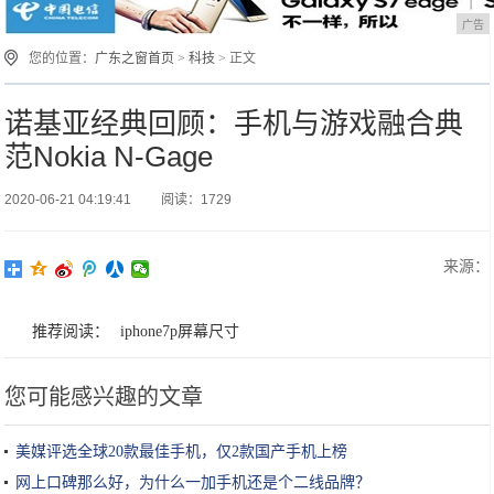
广告
您的位置：
广东之窗首页
>
科技
> 正文
诺基亚经典回顾：手机与游戏融合典
范Nokia N-Gage
2020-06-21 04:19:41
阅读：1729
来源：
推荐阅读：
iphone7p屏幕尺寸
您可能感兴趣的文章
美媒评选全球20款最佳手机，仅2款国产手机上榜
网上口碑那么好，为什么一加手机还是个二线品牌？