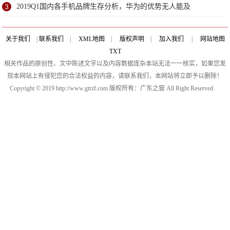
3
2019Q1国内各手机品牌生存分析，华为的优势无人能及
关于我们
|
联系我们
|
XML地图
|
版权声明
|
加入我们
|
网站地图
TXT
相关作品的原创性、文中陈述文字以及内容数据庞杂本站无法一一核实，如果您发
现本网站上有侵犯您的合法权益的内容，请联系我们，本网站将立即予以删除！
Copyright © 2019 http://www.gtrzf.com 版权所有：广东之窗 All Right Reserved.