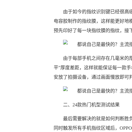
由于如今的指纹识别键已经很高
电容胶制作的指纹膜，这样能更好地
预先印好了每一块指纹膜的指纹，接
由于每部手机之间存在几毫米的
平”厚度差距，这样就能保证每一款
安放了拍摄设备，通过画面慢放即可
二、24款热门机型测试结果
最后需要解决的就是如何判断胜
同时触发所有手机指纹区域后，OPPO