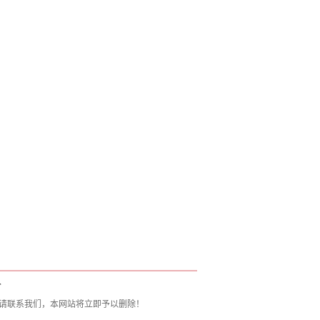
T
请联系我们，本网站将立即予以删除！