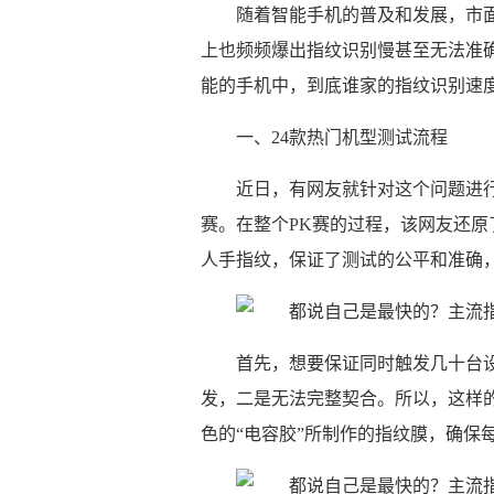
随着智能手机的普及和发展，市
上也频频爆出指纹识别慢甚至无法准
能的手机中，到底谁家的指纹识别速
一、24款热门机型测试流程
近日，有网友就针对这个问题进行
赛。在整个PK赛的过程，该网友还
人手指纹，保证了测试的公平和准确
首先，想要保证同时触发几十台
发，二是无法完整契合。所以，这样
色的“电容胶”所制作的指纹膜，确保