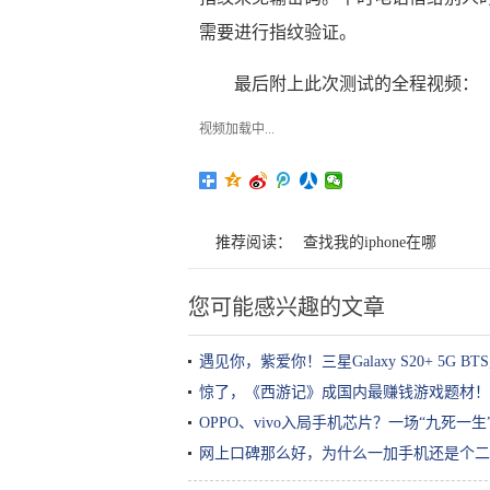
需要进行指纹验证。
最后附上此次测试的全程视频：
视频加载中...
推荐阅读：
查找我的iphone在哪
您可能感兴趣的文章
遇见你，紫爱你！三星Galaxy S20+ 5G 
惊了，《西游记》成国内最赚钱游戏题材！
OPPO、vivo入局手机芯片？一场“九死一生
网上口碑那么好，为什么一加手机还是个二