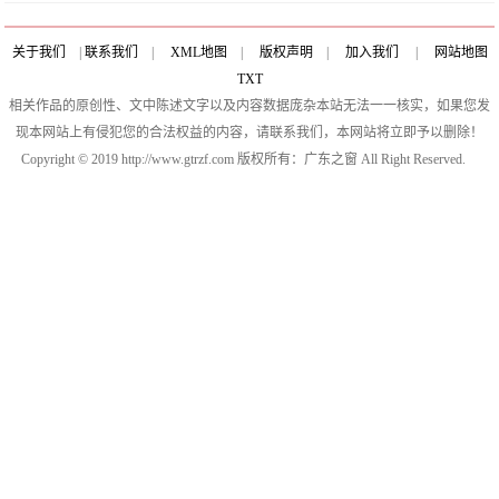
关于我们
|
联系我们
|
XML地图
|
版权声明
|
加入我们
|
网站地图
TXT
相关作品的原创性、文中陈述文字以及内容数据庞杂本站无法一一核实，如果您发
现本网站上有侵犯您的合法权益的内容，请联系我们，本网站将立即予以删除！
Copyright © 2019 http://www.gtrzf.com 版权所有：广东之窗 All Right Reserved.